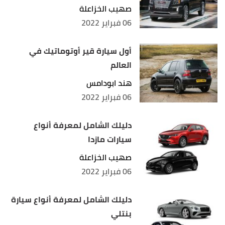
صهيب الخزاعلة
06 فبراير 2022
أول سيارة قير أوتوماتيك في
العالم
هند ابودامس
06 فبراير 2022
دليلك الشامل لمعرفة أنواع
سيارات مازدا
صهيب الخزاعلة
06 فبراير 2022
دليلك الشامل لمعرفة أنواع سيارة
بنتلي