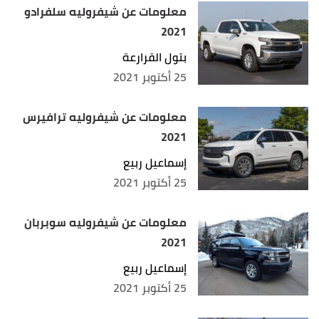
معلومات عن شيفروليه سلفرادو
2021
بتول القرارعة
25 أكتوبر 2021
معلومات عن شيفروليه ترافيرس
2021
إسماعيل ربيع
25 أكتوبر 2021
معلومات عن شيفروليه سوبربان
2021
إسماعيل ربيع
25 أكتوبر 2021