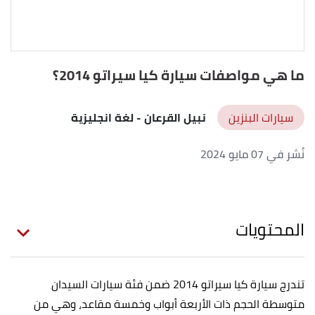
ما هي مواصفات سيارة كيا سيراتو 2014؟
سيارات البنزين
نبيل القرعان
- لغة انجليزية
نُشر في 07 مايو 2024
المحتويات
تندرج سيارة كيا سيراتو 2014 ضمن فئة سيارات السيدان
متوسطة الحجم ذات الأربعة أبواب وخمسة مقاعد، وهي من