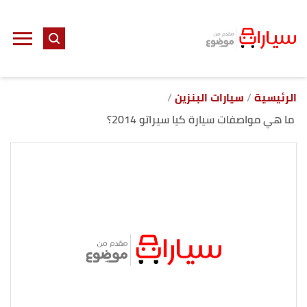
ا
إ
ا
الرئيسية
سيارات البنزين
ما هي مواصفات سيارة كيا سيراتو 2014؟