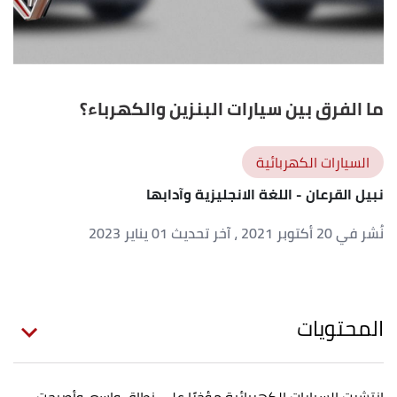
ما الفرق بين سيارات البنزين والكهرباء؟
السيارات الكهربائية
نبيل القرعان
- اللغة الانجليزية وآدابها
نُشر في 20 أكتوبر 2021
، آخر تحديث 01 يناير 2023
المحتويات