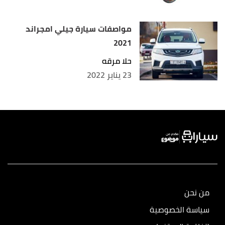
مواصفات سيارة جيلي امجراند
2021
حلا مرقه
23 يناير 2022
من نحن
سياسة الخصوصية