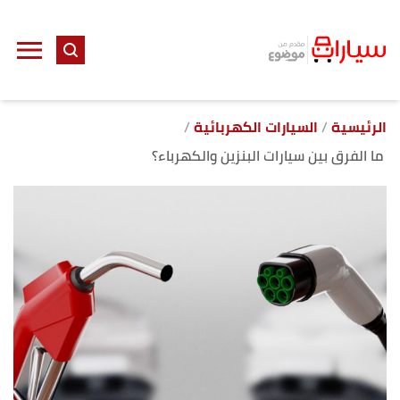
ا
إ
ا
الرئيسية
السيارات الكهربائية
ما الفرق بين سيارات البنزين والكهرباء؟