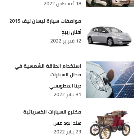
18 أغسطس 2022
مواصفات سيارة نيسان ليف 2015
أفنان ربيع
12 فبراير 2022
استخدام الطاقة الشمسية في
مجال السيارات
دينا المطوبسي
31 يناير 2022
مخترع السيارات الكهربائية
هند ابودامس
23 يناير 2022