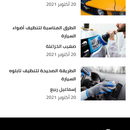
20 أكتوبر 2021
الطرق المناسبة لتنظيف أضواء
السيارة
صهيب الخزاعلة
20 أكتوبر 2021
الطريقة الصحيحة لتنظيف تابلوه
السيارة
إسماعيل ربيع
20 أكتوبر 2021