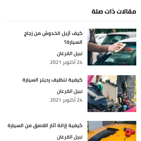
مقالات ذات صلة
كيف أزيل الخدوش من زجاج
السيارة؟
نبيل القرعان
24 أكتوبر 2021
كيفية تنظيف رديتر السيارة
نبيل القرعان
24 أكتوبر 2021
كيفية إزالة آثار اللاصق من السيارة
نبيل القرعان