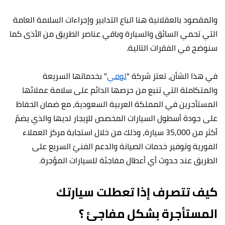
والمقصود بالعقلانية هنا اتباع التدابير وإجراءات السلامة العامة
التي تحمي السائق والسيارة وباقي عناصر الطريق من الأذى كما
سنوضح في الفقرات التالية.
في هذا الشأن، تعتز شركة "
لومي
" بخدماتها السريعة
والمتكاملة التي تنبع من حرصها الدائم على سلامة عملائها
المستأجرين في المملكة العربية السعودية، مع ضمان الحفاظ
على جودة أسطول السيارات المخصص للإيجار لديها والذي يضمّ
أكثر من 35,000 سيارة، وذلك من خلال استجابة مركز العملاء
الفورية وتوفير خدمات الصيانة والدعم الفنيّ السريع على
الطريق عند حدوث أي أعطال مفاجئة للسيارات المؤجرة.
كيف تتصرف إذا تعطلت سيارتك
المستأجرة بشكل مفاجئ ؟