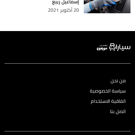
إسماعيل ربيع
20 أكتوبر 2021
من نحن
سياسة الخصوصية
اتفاقية الاستخدام
اتصل بنا