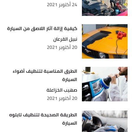
24 أكتوبر 2021
كيفية إزالة آثار اللاصق من السيارة
نبيل القرعان
20 أكتوبر 2021
الطرق المناسبة لتنظيف أضواء
السيارة
صهيب الخزاعلة
20 أكتوبر 2021
الطريقة الصحيحة لتنظيف تابلوه
السيارة