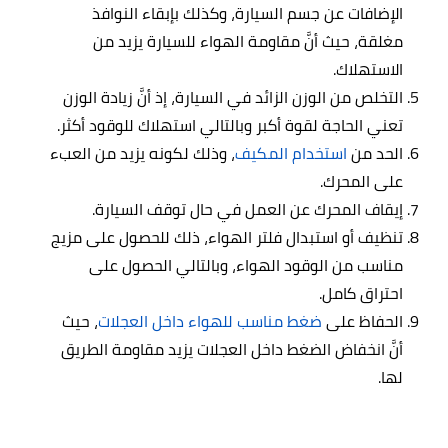
الإضافات عن جسم السيارة، وكذلك بإبقاء النوافذ
مغلقة، حيث أنَّ مقاومة الهواء للسيارة يزيد من
الاستهلاك.
التخلص من الوزن الزائد في السيارة، إذ أنَّ زيادة الوزن
تعني الحاجة لقوة أكبر وبالتالي استهلاك للوقود أكثر.
الحد من
استخدام المكيف
، وذلك لكونه يزيد من العبء
على المحرك.
إيقاف المحرك عن العمل في حال توقف السيارة.
تنظيف أو استبدال فلتر الهواء، ذلك للحصول على مزيج
مناسب من الوقود الهواء، وبالتالي الحصول على
احتراق كامل.
الحفاظ على
ضغط مناسب للهواء داخل العجلات
، حيث
أنَّ انخفاض الضغط داخل العجلات يزيد مقاومة الطريق
لها.