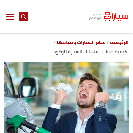
ا
إ
ا
الرئيسية
قطع السيارات وصيانتها
كيفية حساب استهلاك السيارة للوقود