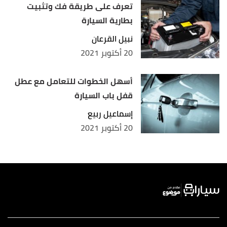
تعرف على طريقة فك وتثبيت
بطارية السيارة
نبيل القرعان
20 أكتوبر 2021
أسهل الخطوات للتعامل مع عطل
قفل باب السيارة
إسماعيل ربيع
20 أكتوبر 2021