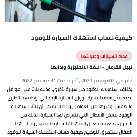
كيفية حساب استهلاك السيارة للوقود
قطع السيارات وصيانتها
نبيل القرعان
- اللغة الانجليزية وآدابها
نُشر في 02 نوفمبر 2021
، آخر تحديث 31 ديسمبر 2022
يختلف استهلاك الوقود من سيارة لأخرى، وذلك بناءً على عوامل
عدة؛ مثل سعة المحرك، ووزن السيارة الإجمالي، وطبيعة الطرق
والطقس، وغيرها من العوامل، وكذلك يمكن أن يتأثر استهلاك
الوقود ببعض الأعطال التي تتعرض لها السيارة، لذلك من
الضروري معرفة معدل استهلاك السيارة للوقود، وخلال هذا
المقال سنتطرق لتوضيح كيفية حساب استهلاك السيارة للوقود.