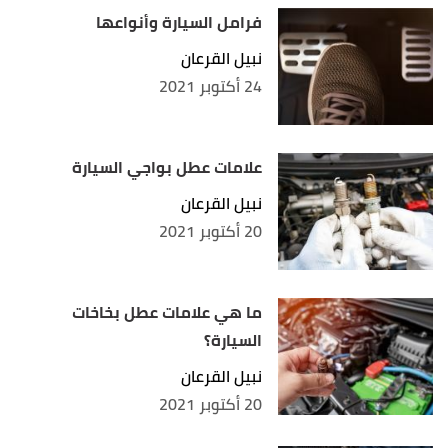
فرامل السيارة وأنواعها
نبيل القرعان
24 أكتوبر 2021
علامات عطل بواجي السيارة
نبيل القرعان
20 أكتوبر 2021
ما هي علامات عطل بخاخات
السيارة؟
نبيل القرعان
20 أكتوبر 2021