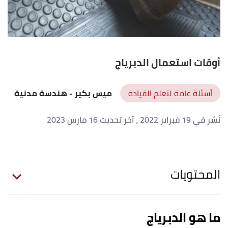
أوقات استعمال الدبرياج
أسئلة عامة لتعلم القيادة
ميس بكير
- هندسة مدنية
نُشر في 19 فبراير 2022
، آخر تحديث 16 مارس 2023
المحتويات
ما هو الدبرياج