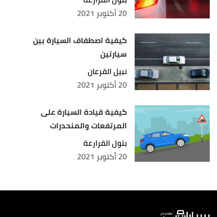
20 أكتوبر 2021
كيفية اصطفاف السيارة بين
سيارتين
نبيل القرعان
20 أكتوبر 2021
كيفية قيادة السيارة على
المرتفعات والمنحدرات
بتول القرارعة
20 أكتوبر 2021