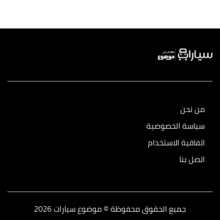
من نحن
سياسة الخصوصية
اتفاقية الاستخدام
اتصل بنا
جميع الحقوق محفوظة © موضوع سيارات 2026