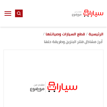
ا
إ
ا
الرئيسية
قطع السيارات وصيانتها
أبرز مشاكل فلتر البنزين وطريقة حلها