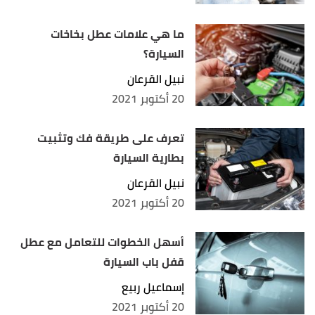
ما هي علامات عطل بخاخات
السيارة؟
نبيل القرعان
20 أكتوبر 2021
تعرف على طريقة فك وتثبيت
بطارية السيارة
نبيل القرعان
20 أكتوبر 2021
أسهل الخطوات للتعامل مع عطل
قفل باب السيارة
إسماعيل ربيع
20 أكتوبر 2021