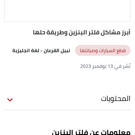
أبرز مشاكل فلتر البنزين وطريقة حلها
قطع السيارات وصيانتها
نبيل القرعان
- لغة انجليزية
نُشر في 13 نوفمبر 2023
المحتويات
معلومات عن فلتر البنزين