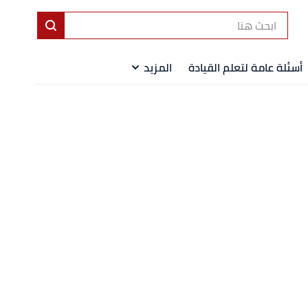
أسئلة عامة لتعلم القيادة
المزيد