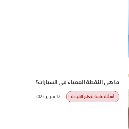
ما هي النقطة العمياء في السيارات؟
أسئلة عامة لتعلم القيادة
12 فبراير 2022