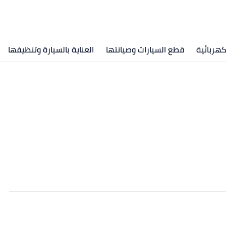
كهربائية
قطع السيارات وصيانتها
العناية بالسيارة وتنظيفها