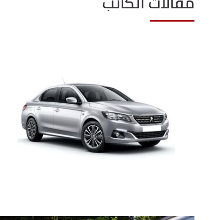
مقالات الكاتب