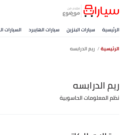
الرئيسية
سيارات البنزين
سيارات الهايبرد
السيارات ال
الرئيسية
ريم الدرابسه
ريم الدرابسه
نظم المعلومات الحاسوبية