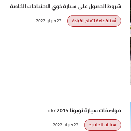
شروط الحصول على سيارة ذوي الاحتياجات الخاصة
أسئلة عامة لتعلم القيادة
22 فبراير 2022
مواصفات سيارة تويوتا chr 2015
سيارات الهايبرد
22 فبراير 2022