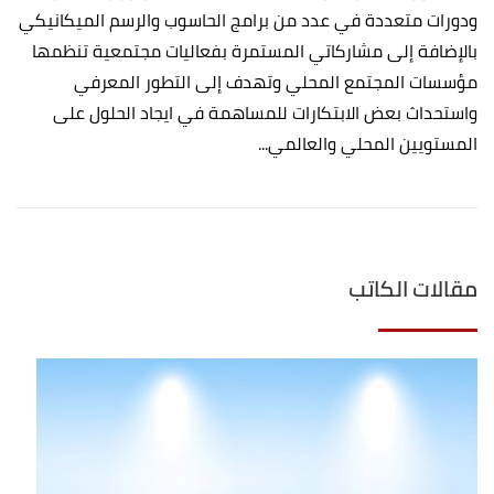
ودورات متعددة في عدد من برامج الحاسوب والرسم الميكانيكي
بالإضافة إلى مشاركاتي المستمرة بفعاليات مجتمعية تنظمها
مؤسسات المجتمع المحلي وتهدف إلى التطور المعرفي
واستحداث بعض الابتكارات للمساهمة في ايجاد الحلول على
المستويين المحلي والعالمي...
مقالات الكاتب