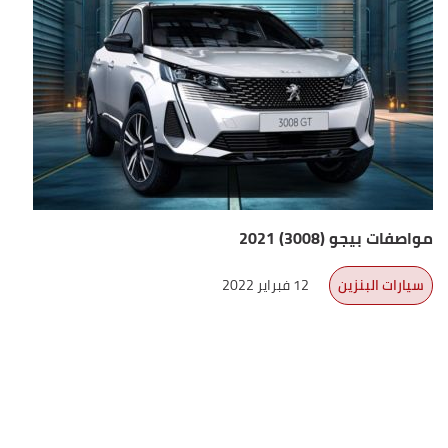
مواصفات بيجو (3008) 2021
سيارات البنزين
12 فبراير 2022