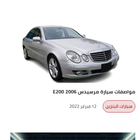
مواصفات سيارة مرسيدس E200 2006
سيارات البنزين
12 فبراير 2022