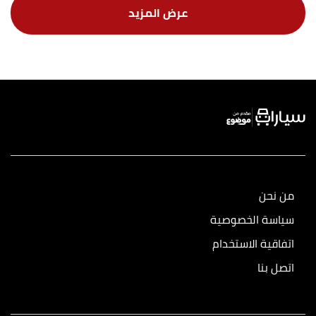
من نحن
سياسة الخصوصية
اتفاقية الاستخدام
اتصل بنا