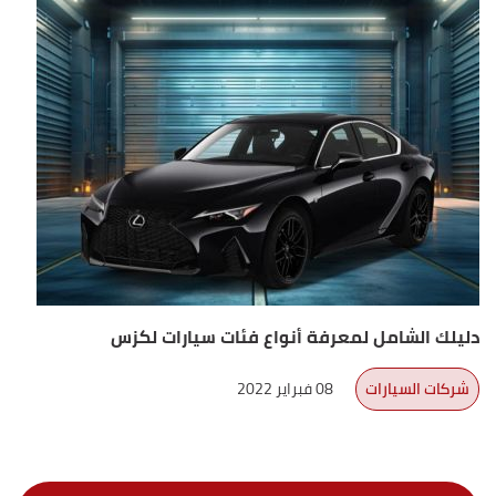
دليلك الشامل لمعرفة أنواع فئات سيارات لكزس
شركات السيارات
08 فبراير 2022