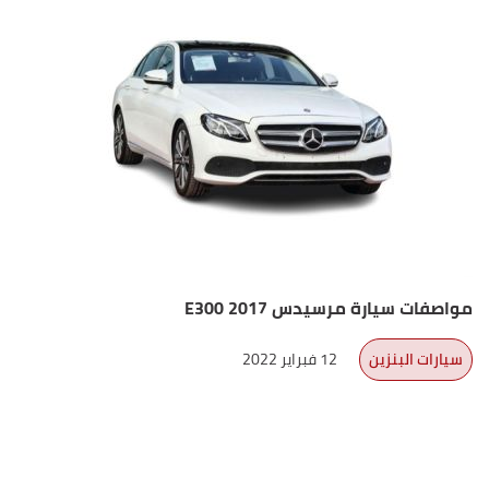
مواصفات سيارة مرسيدس E300 2017
سيارات البنزين
12 فبراير 2022