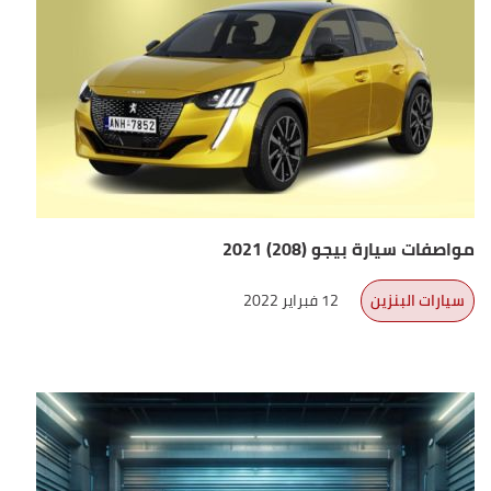
مواصفات سيارة بيجو (208) 2021
سيارات البنزين
12 فبراير 2022