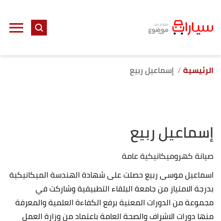
الرئيسية
إسماعيل ربيع
إسماعيل ربيع
صيانة كهروميكانيكية عامة
اسماعيل موسى ربيع حصلت على شهادة الهندسة الميكانيكية
بدرجة الامتياز من جامعة البلقاء التطبيقية وشاركت في
مجموعة من الدورات المعنية برفع الكفاءة العلمية والمعرفة
منها دورات الاشراف والصحة العامة باعتماد من وزارة العمل