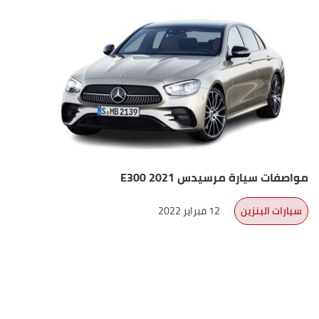
مواصفات سيارة مرسيدس E300 2021
سيارات البنزين
12 فبراير 2022