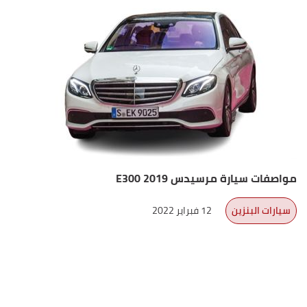
مواصفات سيارة مرسيدس E300 2019
سيارات البنزين
12 فبراير 2022