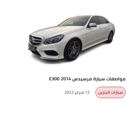
مواصفات سيارة مرسيدس E300 2014
سيارات البنزين
12 فبراير 2022